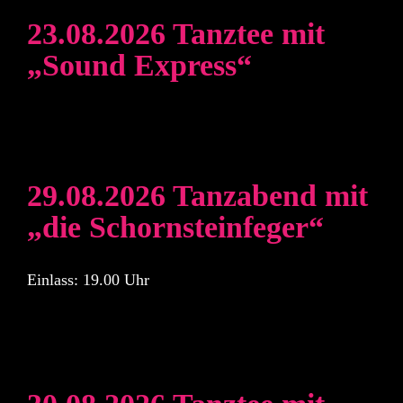
23.08.2026 Tanztee mit
„Sound Express“
29.08.2026 Tanzabend mit
„die Schornsteinfeger“
Einlass: 19.00 Uhr