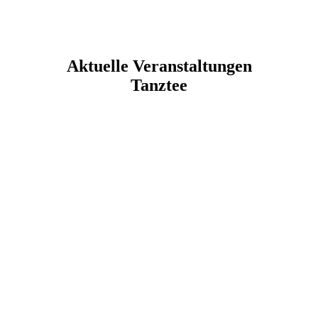
Aktuelle Veranstaltungen
Tanztee