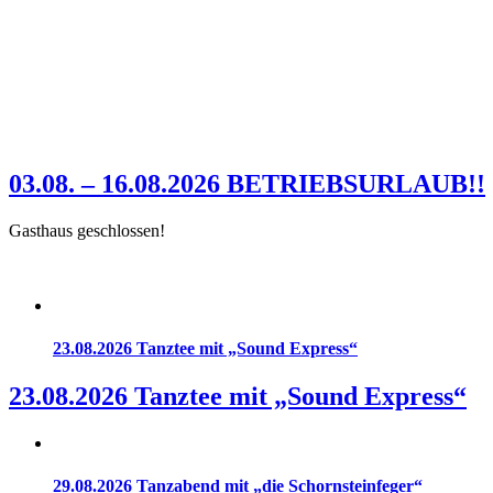
03.08. – 16.08.2026 BETRIEBSURLAUB!!
Gasthaus geschlossen!
23.08.2026 Tanztee mit „Sound Express“
23.08.2026 Tanztee mit „Sound Express“
29.08.2026 Tanzabend mit „die Schornsteinfeger“