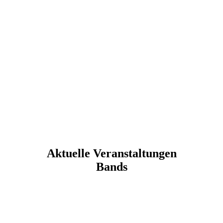
Aktuelle Veranstaltungen
Bands