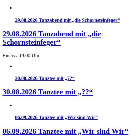
29.08.2026 Tanzabend mit „die Schornsteinfeger“
29.08.2026 Tanzabend mit „die
Schornsteinfeger“
Einlass: 19.00 Uhr
30.08.2026 Tanztee mit „??“
30.08.2026 Tanztee mit „??“
06.09.2026 Tanztee mit „Wir sind Wir“
06.09.2026 Tanztee mit „Wir sind Wir“