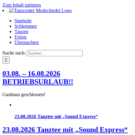
Zum Inhalt springen
Startseite
Schlemmen
Tanzen
Feiern
Übernachten
Suche nach:
03.08. – 16.08.2026
BETRIEBSURLAUB!!
Gasthaus geschlossen!
23.08.2026 Tanztee mit „Sound Express“
23.08.2026 Tanztee mit „Sound Express“